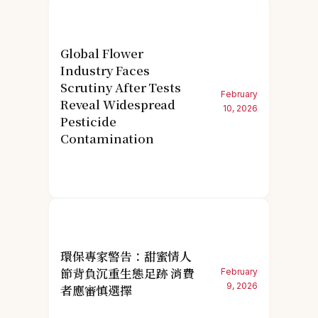
Global Flower
Industry Faces
Scrutiny After Tests
February
Reveal Widespread
10, 2026
Pesticide
Contamination
環保專家警告：甜蜜情人
節背負沉重生態足跡 消費
February
9, 2026
者應審慎選擇