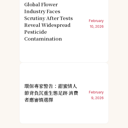
Global Flower
Industry Faces
Scrutiny After Tests
February
Reveal Widespread
10, 2026
Pesticide
Contamination
環保專家警告：甜蜜情人
節背負沉重生態足跡 消費
February
9, 2026
者應審慎選擇