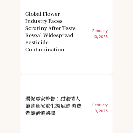
Global Flower
Industry Faces
Scrutiny After Tests
February
Reveal Widespread
10, 2026
Pesticide
Contamination
環保專家警告：甜蜜情人
節背負沉重生態足跡 消費
February
9, 2026
者應審慎選擇