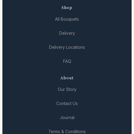
Shop
All Bouquets
Delivery
Delivery Locations
FAQ
About
Our Story
Contact Us
Journal
Terms & Conditions