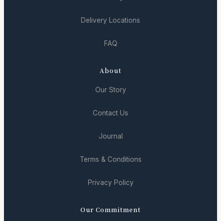
Delivery Locations
FAQ
About
Our Story
Contact Us
Journal
Terms & Conditions
Privacy Policy
Our Commitment