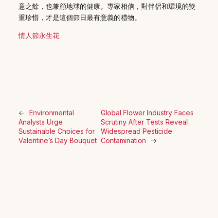
意之餘，也兼顧地球的健康。專家相信，對伴侶和環境的雙
重珍惜，才是這個節日最有意義的禮物。
情人節永生花
←
Environmental
Global Flower Industry Faces
Analysts Urge
Scrutiny After Tests Reveal
Sustainable Choices for
Widespread Pesticide
Valentine’s Day Bouquet
Contamination
→