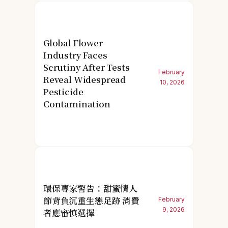
Global Flower
Industry Faces
Scrutiny After Tests
February
Reveal Widespread
10, 2026
Pesticide
Contamination
環保專家警告：甜蜜情人
節背負沉重生態足跡 消費
February
9, 2026
者應審慎選擇