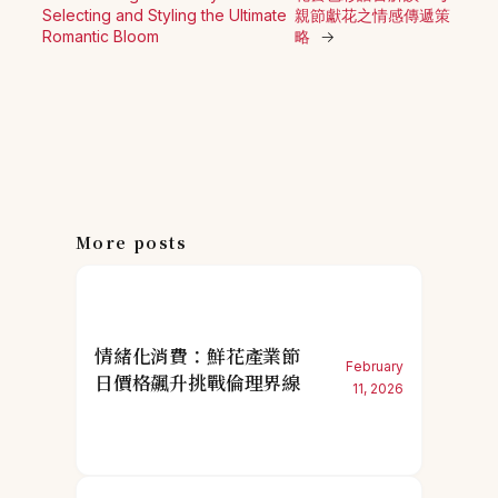
Selecting and Styling the Ultimate
親節獻花之情感傳遞策
Romantic Bloom
略
→
More posts
情緒化消費：鮮花產業節
February
日價格飆升挑戰倫理界線
11, 2026