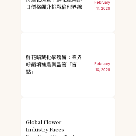
February
日價格飆升挑戰倫理界線
11, 2026
鮮花暗藏化學殘留：業界
呼籲填補農藥監管「盲
February
10, 2026
點」
Global Flower
Industry Faces