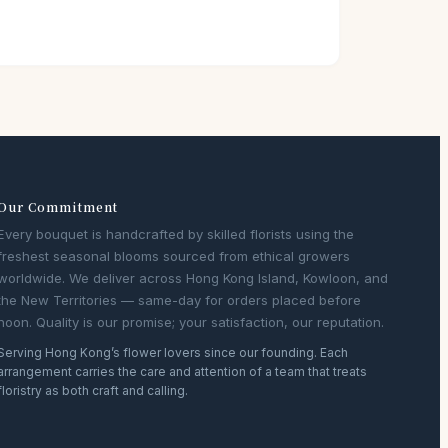
Our Commitment
Every bouquet is handcrafted by skilled florists using the
freshest seasonal blooms sourced from ethical growers
worldwide. We deliver across Hong Kong Island, Kowloon, and
the New Territories — same-day for orders placed before
noon. Quality is our promise; your satisfaction, our reputation.
Serving Hong Kong’s flower lovers since our founding. Each
arrangement carries the care and attention of a team that treats
floristry as both craft and calling.