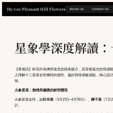
Skip
Hy-vee Pleasant Hill Flowers
to
About Us
Contact Us
content
星象學深度解讀：
【香港訊】鮮花作為傳情達意的經典媒介，其背後蘊含的情感
入理解十二星座女性獨特的個性、偏好與情感敏感點，精心設
味。
火象星座：熱情與膽識的鮮明體現
火象星座女性，如
牡羊座
（3月21日–4月19日）、
獅子座
（7月2
計。