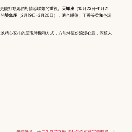
束更能打動她們對情感聯繫的重視。
天蠍座
（10月23日–11月21
想的
雙魚座
（2月19日–3月20日），適合睡蓮、丁香等柔和色調
佐以精心安排的呈現時機和方式，方能將這份浪漫心意，深植人
傳情達意：十二生肖花卉學 搭配個性成就完美贈禮
→