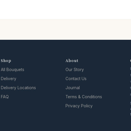
Shop
About
All Bouquets
Our Story
Delivery
Contact Us
Delivery Locations
Journal
FAQ
Terms & Conditions
Privacy Policy