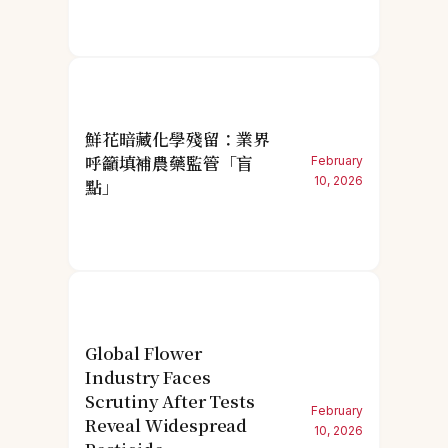
鮮花暗藏化學殘留：業界
呼籲填補農藥監管「盲
February
10, 2026
點」
Global Flower
Industry Faces
Scrutiny After Tests
February
Reveal Widespread
10, 2026